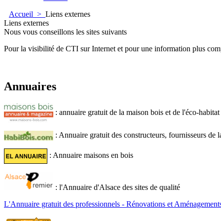
Accueil
>
Liens externes
Liens externes
Nous vous conseillons les sites suivants
Pour la visibilité de CTI sur Internet et pour une information plus com
Annuaires
: annuaire gratuit de la maison bois et de l'éco-habitat
: Annuaire gratuit des constructeurs, fournisseurs de l
: Annuaire maisons en bois
: l'Annuaire d'Alsace des sites de qualité
L'Annuaire gratuit des professionnels - Rénovations et Aménagement