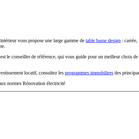
 d'intérieur vous propose une large gamme de
table basse design
: carrée,
ne.
est le conseiller de référence, qui vous guide pour un meilleur choix d
estissement locatif, consultez les
programmes immobiliers
des principa
ux normes Rénovation électricité