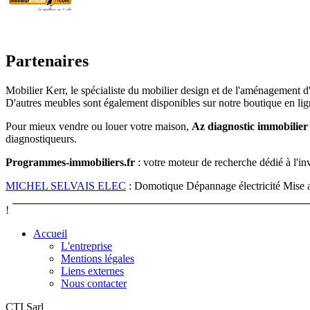
Partenaires
Mobilier Kerr, le spécialiste du mobilier design et de l'aménagement
D'autres meubles sont également disponibles sur notre boutique en lig
Pour mieux vendre ou louer votre maison,
Az diagnostic immobilier
diagnostiqueurs.
Programmes-immobiliers.fr
: votre moteur de recherche dédié à l'inv
MICHEL SELVAIS ELEC
: Domotique Dépannage électricité Mise a
!
Accueil
L'entreprise
Mentions légales
Liens externes
Nous contacter
CTI Sarl