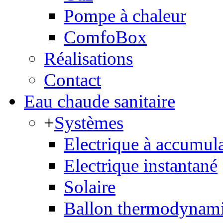
Pompe à chaleur
ComfoBox
Réalisations
Contact
Eau chaude sanitaire
+
Systèmes
Electrique à accumul
Electrique instantané
Solaire
Ballon thermodynam