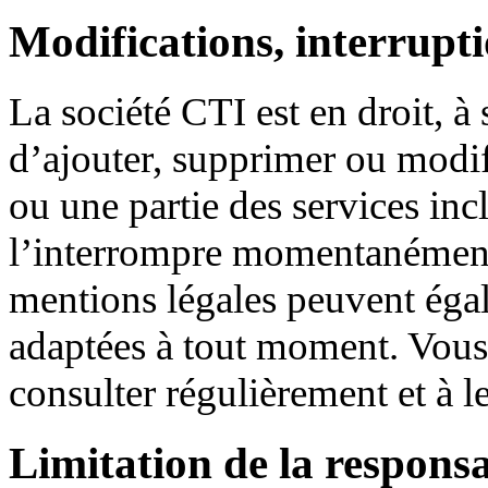
Modifications, interrupti
La société CTI est en droit, à 
d’ajouter, supprimer ou modif
ou une partie des services incl
l’interrompre momentanément
mentions légales peuvent éga
adaptées à tout moment. Vous ê
consulter régulièrement et à le
Limitation de la responsa