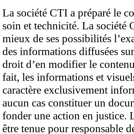
La société CTI a préparé le co
soin et technicité. La société 
mieux de ses possibilités l’exa
des informations diffusées sur 
droit d’en modifier le conten
fait, les informations et visue
caractère exclusivement inform
aucun cas constituer un docu
fonder une action en justice. 
être tenue pour responsable 