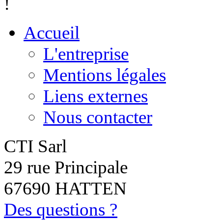
!
Accueil
L'entreprise
Mentions légales
Liens externes
Nous contacter
CTI Sarl
29 rue Principale
67690 HATTEN
Des questions ?