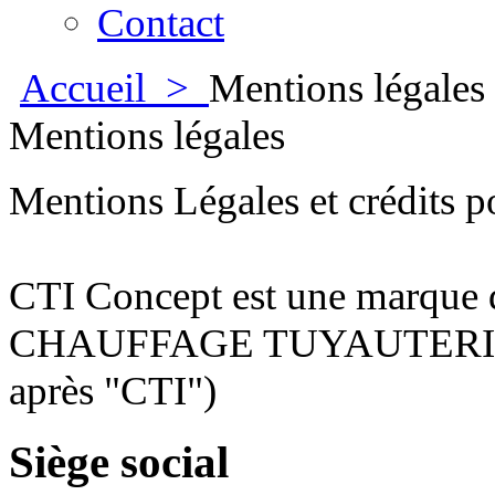
Contact
Accueil
>
Mentions légales
Mentions légales
Mentions Légales et crédits p
CTI Concept est une marque de
CHAUFFAGE TUYAUTERIE
après "CTI")
Siège social