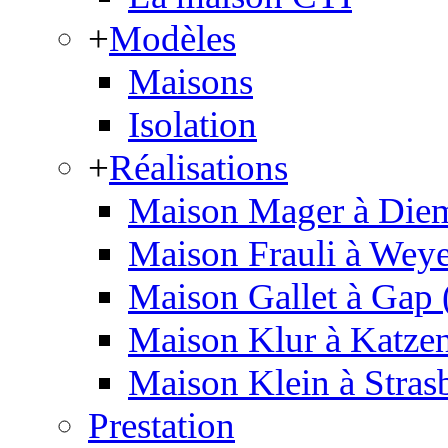
+
Modèles
Maisons
Isolation
+
Réalisations
Maison Mager à Diem
Maison Frauli à Weye
Maison Gallet à Gap 
Maison Klur à Katzen
Maison Klein à Stras
Prestation