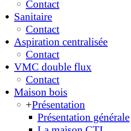
Contact
Sanitaire
Contact
Aspiration centralisée
Contact
VMC double flux
Contact
Maison bois
+
Présentation
Présentation générale
La maison CTI