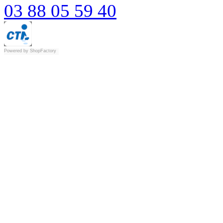
03 88 05 59 40
Powered by
ShopFactory