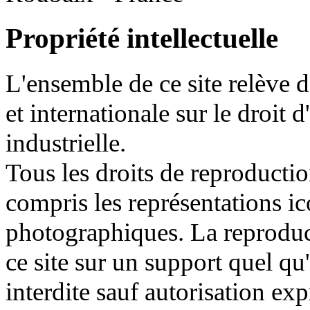
Propriété intellectuelle
L'ensemble de ce site relève de
et internationale sur le droit d
industrielle.
Tous les droits de reproductio
compris les représentations i
photographiques. La reproduct
ce site sur un support quel qu'
interdite sauf autorisation ex