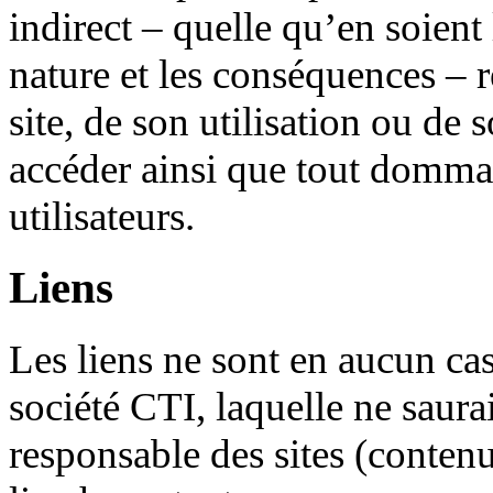
indirect – quelle qu’en soient 
nature et les conséquences – r
site, de son utilisation ou de 
accéder ainsi que tout dommag
utilisateurs.
Liens
Les liens ne sont en aucun cas
société CTI, laquelle ne saura
responsable des sites (contenu