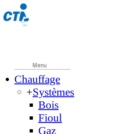
Chauffage
+
Systèmes
Bois
Fioul
Gaz