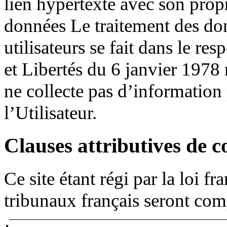
lien hypertexte avec son propr
données Le traitement des do
utilisateurs se fait dans le res
et Libertés du 6 janvier 1978
ne collecte pas d’information 
l’Utilisateur.
Clauses attributives de 
Ce site étant régi par la loi fra
tribunaux français seront comp